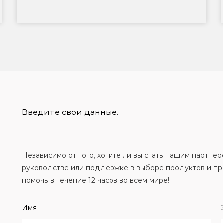
Введите свои данные.
Независимо от того, хотите ли вы стать нашим партн
руководстве или поддержке в выборе продуктов и пр
помочь в течение 12 часов во всем мире!
Имя