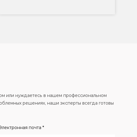
х...
ером или нуждаетесь в нашем профессиональном
облемных решениях, наши эксперты всегда готовы
Электронная почта *