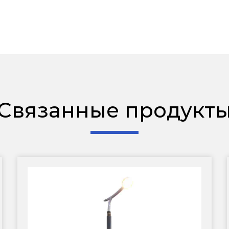
Связанные продукт