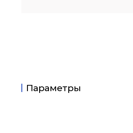
Параметры