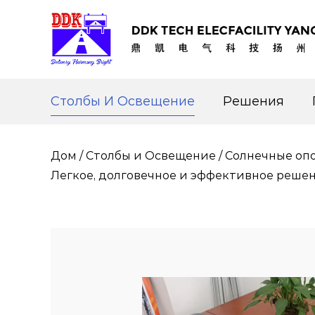
Столбы И Освещение
Решения
Дом
/
Столбы и Освещение
/
Солнечные опо
Легкое, долговечное и эффективное решен