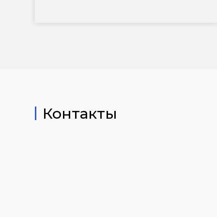
может быть
Контакты