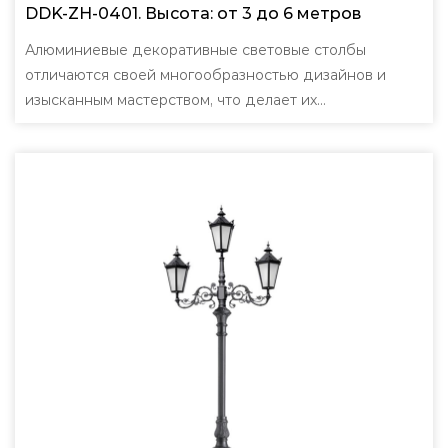
DDK-ZH-0401. Высота: от 3 до 6 метров
Алюминиевые декоративные световые столбы
отличаются своей многообразностью дизайнов и
изысканным мастерством, что делает их
подходящими для широкого с...