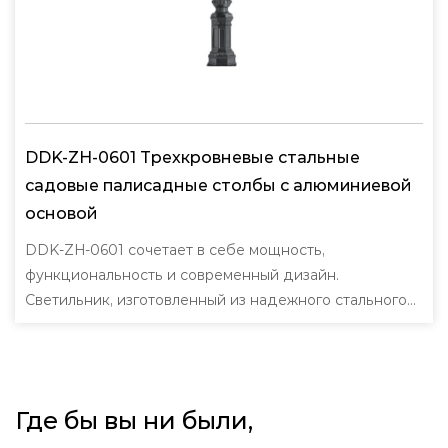
DDK-ZH-0601 Трехкровневые стальные
садовые палисадные столбы с алюминиевой
основой
DDK-ZH-0601 сочетает в себе мощность,
функциональность и современный дизайн.
Светильник, изготовленный из надежного стального
профиля и прочной алюмин...
Где бы вы ни были,