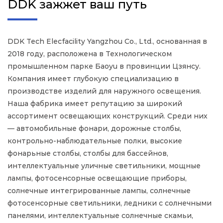
DDK зажжет ваш путь
DDK Tech Elecfacility Yangzhou Co., Ltd., основанная в
2018 году, расположена в Технологическом
промышленном парке Баoyu в провинции Цзянсу.
Компания имеет глубокую специализацию в
производстве изделий для наружного освещения.
Наша фабрика имеет репутацию за широкий
ассортимент освещающих конструкций. Среди них
— автомобильные фонари, дорожные столбы,
контрольно-наблюдательные полки, высокие
фонарьные столбы, столбы для бассейнов,
интеллектуальные уличные светильники, мощные
лампы, фотосенсорные освещающие приборы,
солнечные интегрированные лампы, солнечные
фотосенсорные светильники, ледники с солнечными
панелями, интеллектуальные солнечные скамьи,