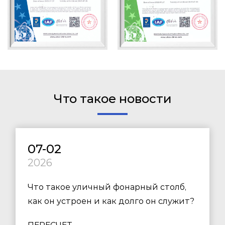
Что такое новости
07-02
2026
Что такое уличный фонарный столб,
как он устроен и как долго он служит?