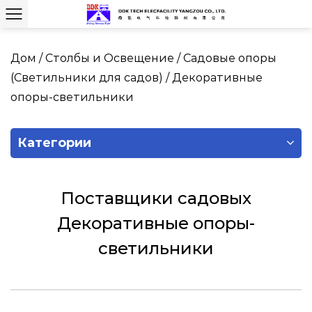
Дом
/
Столбы и Освещение
/
Садовые опоры
(Светильники для садов)
/
Декоративные
опоры-светильники
Категории
Поставщики садовых
Декоративные опоры-
светильники